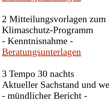
2 Mitteilungsvorlagen zum
Klimaschutz-Programm
- Kenntnisnahme -
Beratungsunterlagen
3 Tempo 30 nachts
Aktueller Sachstand und we
- mündlicher Bericht -