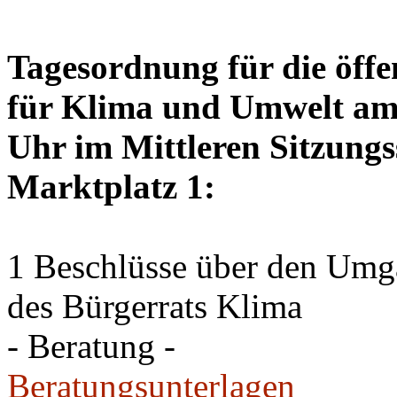
Tagesordnung für die öffe
für Klima und Umwelt am 
Uhr im Mittleren Sitzungs
Marktplatz 1:
1 Beschlüsse über den Um
des Bürgerrats Klima
- Beratung -
Beratungsunterlagen