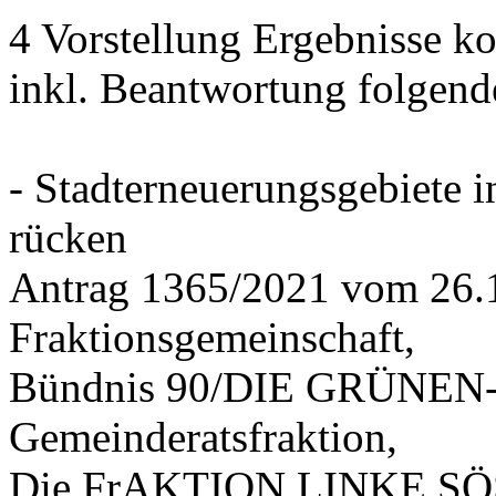
4 Vorstellung Ergebnisse
inkl. Beantwortung folgend
- Stadterneuerungsgebiete
rücken
Antrag 1365/2021 vom 26.
Fraktionsgemeinschaft,
Bündnis 90/DIE GRÜNEN-G
Gemeinderatsfraktion,
Die FrAKTION LINKE SÖS 