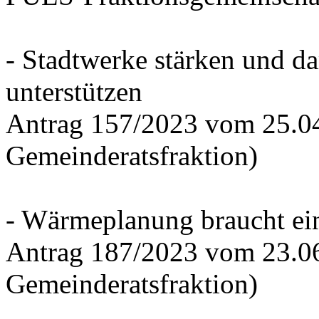
- Stadtwerke stärken und d
unterstützen
Antrag 157/2023 vom 25.0
Gemeinderatsfraktion)
- Wärmeplanung braucht ein
Antrag 187/2023 vom 23.0
Gemeinderatsfraktion)