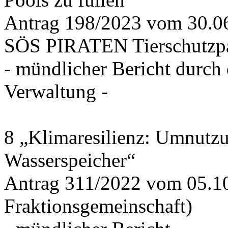
Antrag 198/2023 vom 30.
SÖS PIRATEN Tierschutzpa
- mündlicher Bericht durch
Verwaltung -
8 „Klimaresilienz: Umnutz
Wasserspeicher“
Antrag 311/2022 vom 05.1
Fraktionsgemeinschaft)