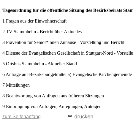
Tagesordnung für die öffentliche Sitzung des Bezirksbeirats S
1 Fragen aus der Einwohnerschaft
2 TV Stammheim - Bericht über Aktuelles
3 Prävention für Senior*innen Zuhause - Vorstellung und Bericht
4 Dienste der Evangelischen Gesellschaft in Stuttgart-Nord - Vorstell
5 Ortsbus Stammheim - Aktueller Stand
6 Anträge auf Bezirksbudgetmittel a) Evangelische Kirchengemeinde
7 Mitteilungen
8 Beantwortung von Anfragen aus früheren Sitzungen
9 Einbringung von Anfragen, Anregungen, Anträgen
zum Seitenanfang