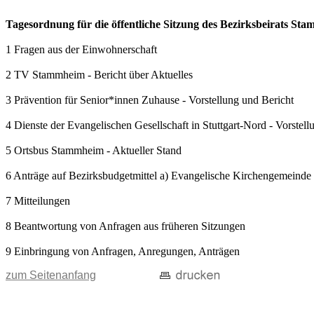
Tagesordnung für die öffentliche Sitzung des Bezirksbeirats S
1 Fragen aus der Einwohnerschaft
2 TV Stammheim - Bericht über Aktuelles
3 Prävention für Senior*innen Zuhause - Vorstellung und Bericht
4 Dienste der Evangelischen Gesellschaft in Stuttgart-Nord - Vorstell
5 Ortsbus Stammheim - Aktueller Stand
6 Anträge auf Bezirksbudgetmittel a) Evangelische Kirchengemeinde
7 Mitteilungen
8 Beantwortung von Anfragen aus früheren Sitzungen
9 Einbringung von Anfragen, Anregungen, Anträgen
zum Seitenanfang