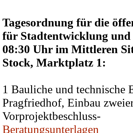
Tagesordnung für die öffe
für Stadtentwicklung und 
08:30 Uhr im Mittleren Si
Stock, Marktplatz 1:
1 Bauliche und technische
Pragfriedhof, Einbau zweier
Vorprojektbeschluss-
Beratungsunterlagen