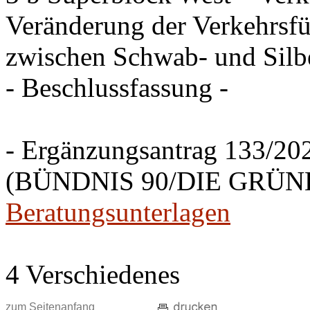
Veränderung der Verkehrsfü
zwischen Schwab- und Silbe
- Beschlussfassung -
- Ergänzungsantrag 133/20
(BÜNDNIS 90/DIE GRÜNEN
Beratungsunterlagen
4 Verschiedenes
zum Seitenanfang