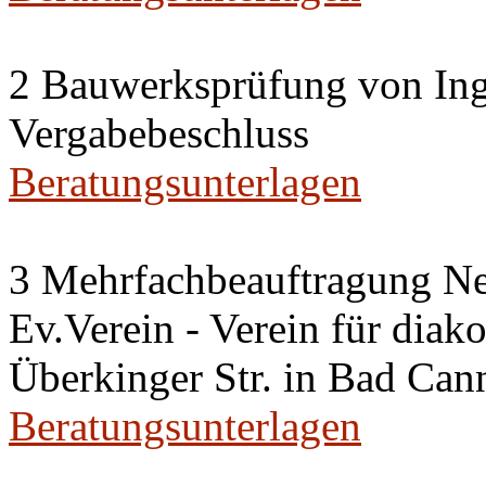
2 Bauwerksprüfung von Ing
Vergabebeschluss
Beratungsunterlagen
3 Mehrfachbeauftragung N
Ev.Verein - Verein für diako
Überkinger Str. in Bad Cann
Beratungsunterlagen