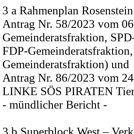
3 a Rahmenplan Rosenstein
Antrag Nr. 58/2023 vom 0
Gemeinderatsfraktion, SPD
FDP-Gemeinderatsfraktion,
Gemeinderatsfraktion) und
Antrag Nr. 86/2023 vom 2
LINKE SÖS PIRATEN Tiers
- mündlicher Bericht -
3 b Superblock West – Verk