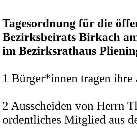
Tagesordnung für die öffe
Bezirksbeirats Birkach a
im Bezirksrathaus Plienin
1 Bürger*innen tragen ihre
2 Ausscheiden von Herrn T
ordentliches Mitglied aus d