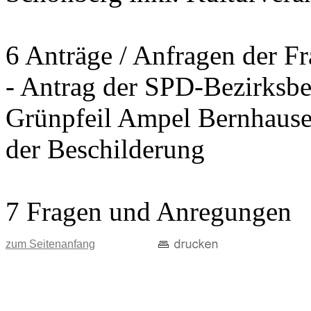
6 Anträge / Anfragen der F
- Antrag der SPD-Bezirksbei
Grünpfeil Ampel Bernhause
der Beschilderung
7 Fragen und Anregungen
zum Seitenanfang