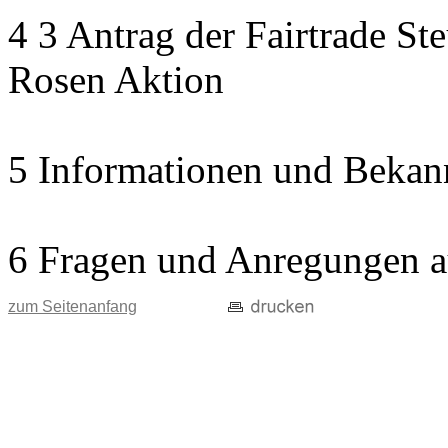
4 3 Antrag der Fairtrade St
Rosen Aktion
5 Informationen und Bekan
6 Fragen und Anregungen a
zum Seitenanfang