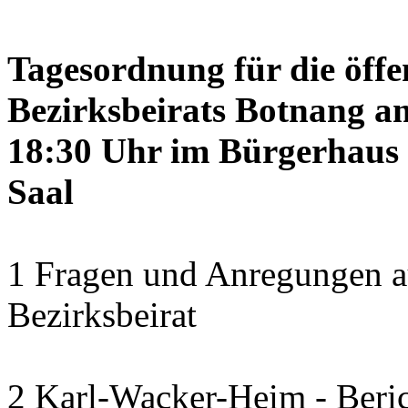
Tagesordnung für die öffe
Bezirksbeirats Botnang am
18:30 Uhr im Bürgerhaus 
Saal
1 Fragen und Anregungen a
Bezirksbeirat
2 Karl-Wacker-Heim - Beric