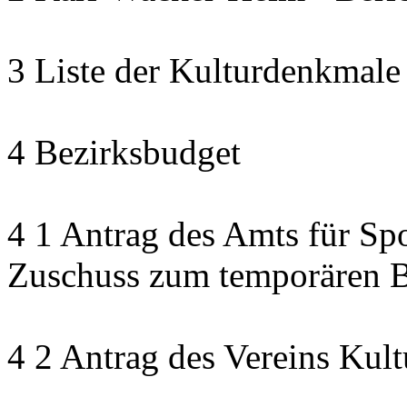
3 Liste der Kulturdenkmale
4 Bezirksbudget
4 1 Antrag des Amts für Sp
Zuschuss zum temporären B
4 2 Antrag des Vereins Kult