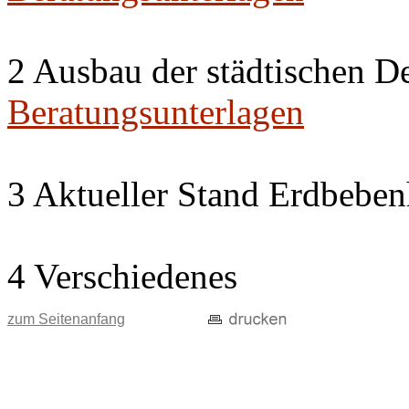
2 Ausbau der städtischen D
Beratungsunterlagen
3 Aktueller Stand Erdbeben
4 Verschiedenes
zum Seitenanfang