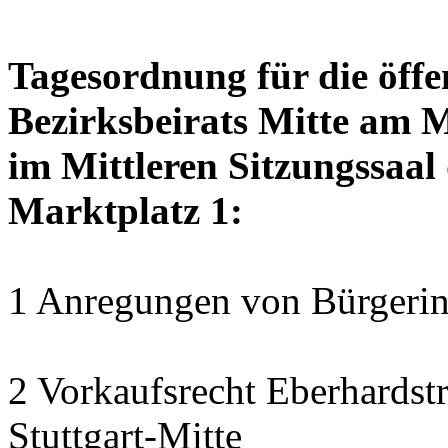
Tagesordnung für die öffe
Bezirksbeirats Mitte am 
im Mittleren Sitzungssaal 
Marktplatz 1:
1 Anregungen von Bürgerin
2 Vorkaufsrecht Eberhardstr
Stuttgart-Mitte