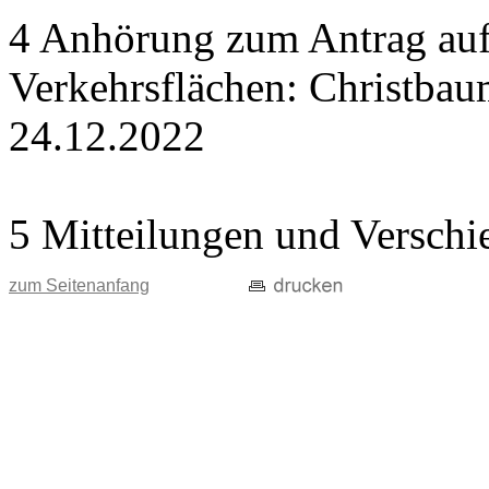
4 Anhörung zum Antrag auf
Verkehrsflächen: Christba
24.12.2022
5 Mitteilungen und Verschi
zum Seitenanfang