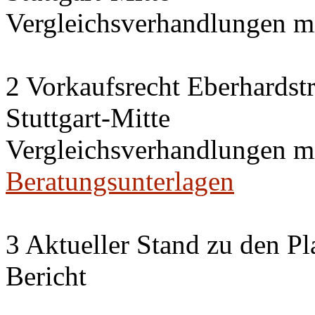
Vergleichsverhandlungen 
2 Vorkaufsrecht Eberhardstr
Stuttgart-Mitte
Vergleichsverhandlungen 
Beratungsunterlagen
3 Aktueller Stand zu den P
Bericht