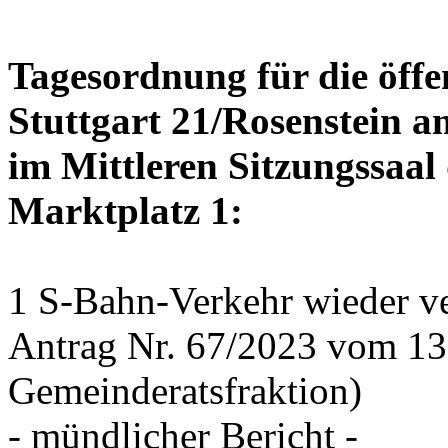
Tagesordnung für die öffe
Stuttgart 21/Rosenstein a
im Mittleren Sitzungssaal 
Marktplatz 1:
1 S-Bahn-Verkehr wieder ve
Antrag Nr. 67/2023 vom 1
Gemeinderatsfraktion)
- mündlicher Bericht -