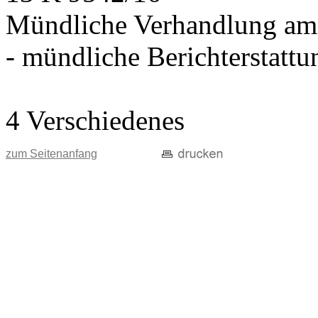
Mündliche Verhandlung am
- mündliche Berichterstatt
4 Verschiedenes
zum Seitenanfang