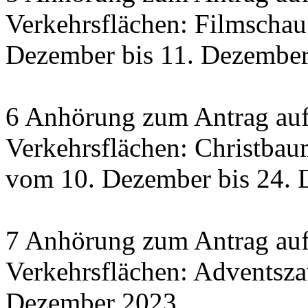
Verkehrsflächen: Filmscha
Dezember bis 11. Dezember 
6 Anhörung zum Antrag auf
Verkehrsflächen: Christbau
vom 10. Dezember bis 24.
7 Anhörung zum Antrag auf
Verkehrsflächen: Adventsza
Dezember 2023