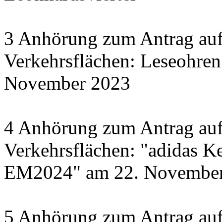
3 Anhörung zum Antrag auf
Verkehrsflächen: Leseohren
November 2023
4 Anhörung zum Antrag auf
Verkehrsflächen: "adidas Ke
EM2024" am 22. November 
5 Anhörung zum Antrag auf