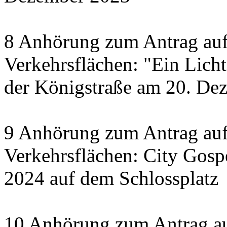
8 Anhörung zum Antrag auf
Verkehrsflächen: "Ein Licht 
der Königstraße am 20. De
9 Anhörung zum Antrag auf
Verkehrsflächen: City Gosp
2024 auf dem Schlossplatz
10 Anhörung zum Antrag au