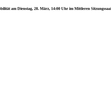
lität am Dienstag, 28. März, 14:00 Uhr im Mittleren Sitzungssaal