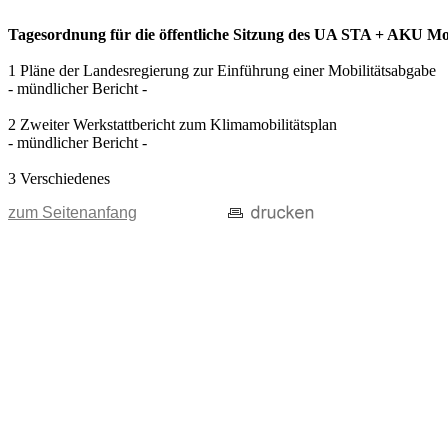
Tagesordnung für die öffentliche Sitzung des UA STA + AKU Mobi
1 Pläne der Landesregierung zur Einführung einer Mobilitätsabgabe
- mündlicher Bericht -
2 Zweiter Werkstattbericht zum Klimamobilitätsplan
- mündlicher Bericht -
3 Verschiedenes
zum Seitenanfang