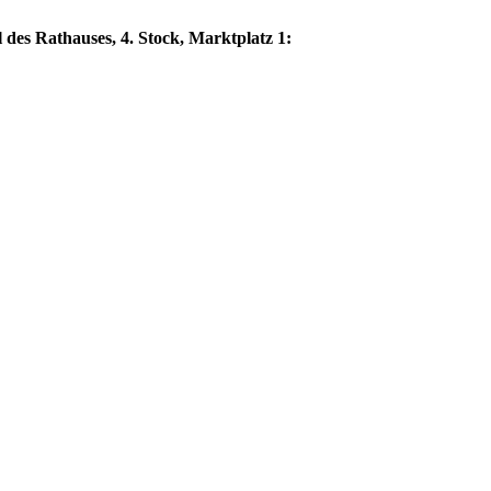
 des Rathauses, 4. Stock, Marktplatz 1: