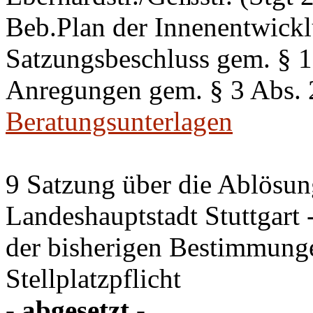
Beb.Plan der Innenentwick
Satzungsbeschluss gem. §
Anregungen gem. § 3 Abs.
Beratungsunterlagen
9 Satzung über die Ablösung
Landeshauptstadt Stuttgart
der bisherigen Bestimmung
Stellplatzpflicht
- abgesetzt -