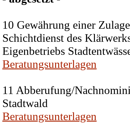
10 Gewährung einer Zulage 
Schichtdienst des Klärwerks
Eigenbetriebs Stadtentwässe
Beratungsunterlagen
11 Abberufung/Nachnominier
Stadtwald
Beratungsunterlagen