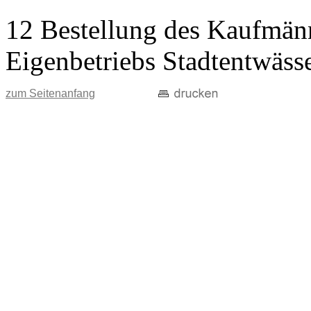
12 Bestellung des Kaufmänn
Eigenbetriebs Stadtentwäss
zum Seitenanfang