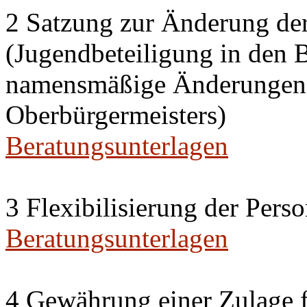
2 Satzung zur Änderung de
(Jugendbeteiligung in den 
namensmäßige Änderungen i
Oberbürgermeisters)
Beratungsunterlagen
3 Flexibilisierung der Per
Beratungsunterlagen
4 Gewährung einer Zulage f