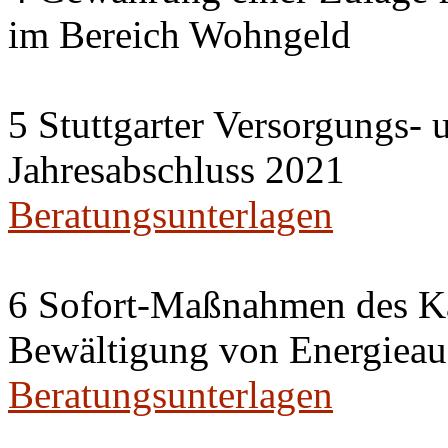
im Bereich Wohngeld
5 Stuttgarter Versorgungs-
Jahresabschluss 2021
Beratungsunterlagen
6 Sofort-Maßnahmen des Ka
Bewältigung von Energieau
Beratungsunterlagen