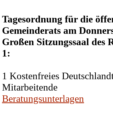
Tagesordnung für die öffe
Gemeinderats am Donnerst
Großen Sitzungssaal des R
1:
1 Kostenfreies Deutschlandt
Mitarbeitende
Beratungsunterlagen