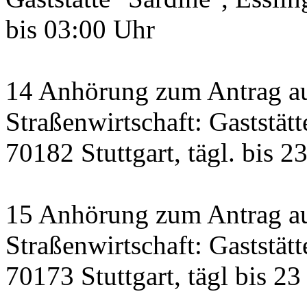
bis 03:00 Uhr
14 Anhörung zum Antrag a
Straßenwirtschaft: Gaststätt
70182 Stuttgart, tägl. bis 2
15 Anhörung zum Antrag au
Straßenwirtschaft: Gaststätt
70173 Stuttgart, tägl bis 23