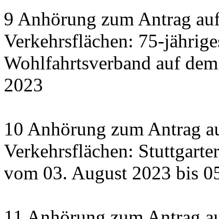
9 Anhörung zum Antrag auf
Verkehrsflächen: 75-jährige
Wohlfahrtsverband auf dem
2023
10 Anhörung zum Antrag au
Verkehrsflächen: Stuttgart
vom 03. August 2023 bis 0
11 Anhörung zum Antrag a