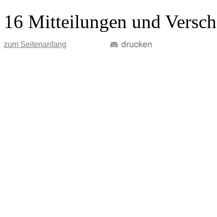
16 Mitteilungen und Versch
zum Seitenanfang