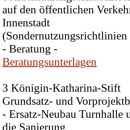
auf den öffentlichen Verkehr
Innenstadt
(Sondernutzungsrichtlinien 
- Beratung -
Beratungsunterlagen
3 Königin-Katharina-Stift
Grundsatz- und Vorprojektb
- Ersatz-Neubau Turnhalle 
die Sanierung