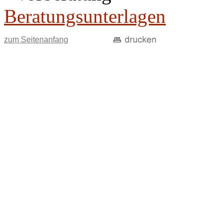
Beratungsunterlagen
zum Seitenanfang