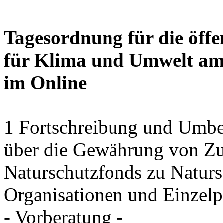
Tagesordnung für die öffe
für Klima und Umwelt am 
im Online
1 Fortschreibung und Umbe
über die Gewährung von Zu
Naturschutzfonds zu Natu
Organisationen und Einzel
- Vorberatung -