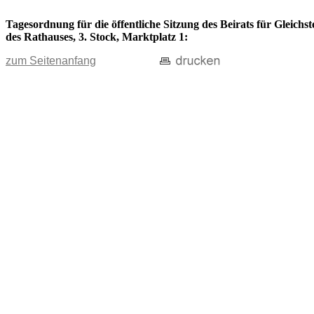
Tagesordnung für die öffentliche Sitzung des Beirats für Gleich
des Rathauses, 3. Stock, Marktplatz 1:
zum Seitenanfang