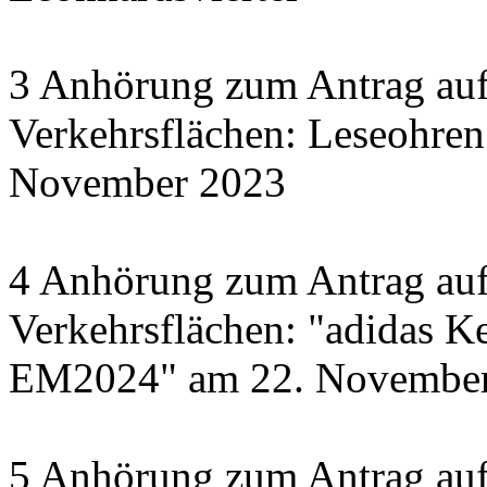
3 Anhörung zum Antrag auf
Verkehrsflächen: Leseohren
November 2023
4 Anhörung zum Antrag auf
Verkehrsflächen: "adidas Ke
EM2024" am 22. November 
5 Anhörung zum Antrag auf