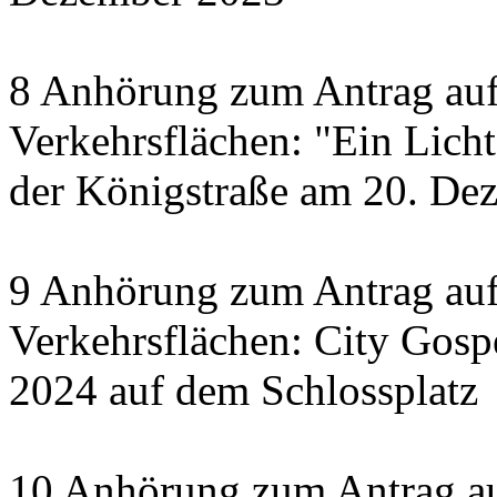
8 Anhörung zum Antrag auf
Verkehrsflächen: "Ein Licht 
der Königstraße am 20. De
9 Anhörung zum Antrag auf
Verkehrsflächen: City Gosp
2024 auf dem Schlossplatz
10 Anhörung zum Antrag au