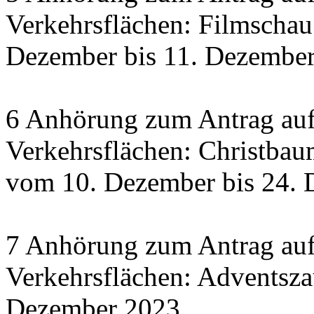
Verkehrsflächen: Filmscha
Dezember bis 11. Dezember 
6 Anhörung zum Antrag auf
Verkehrsflächen: Christbau
vom 10. Dezember bis 24.
7 Anhörung zum Antrag auf
Verkehrsflächen: Adventsza
Dezember 2023