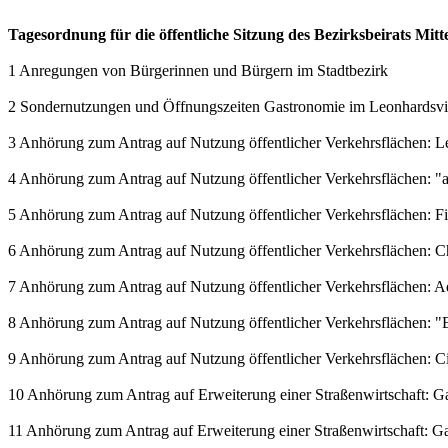
Tagesordnung für die öffentliche Sitzung des Bezirksbeirats Mit
1 Anregungen von Bürgerinnen und Bürgern im Stadtbezirk
2 Sondernutzungen und Öffnungszeiten Gastronomie im Leonhardsvie
3 Anhörung zum Antrag auf Nutzung öffentlicher Verkehrsflächen: L
4 Anhörung zum Antrag auf Nutzung öffentlicher Verkehrsflächen: 
5 Anhörung zum Antrag auf Nutzung öffentlicher Verkehrsflächen: 
6 Anhörung zum Antrag auf Nutzung öffentlicher Verkehrsflächen: C
7 Anhörung zum Antrag auf Nutzung öffentlicher Verkehrsflächen: 
8 Anhörung zum Antrag auf Nutzung öffentlicher Verkehrsflächen: "E
9 Anhörung zum Antrag auf Nutzung öffentlicher Verkehrsflächen: Ci
10 Anhörung zum Antrag auf Erweiterung einer Straßenwirtschaft: Gast
11 Anhörung zum Antrag auf Erweiterung einer Straßenwirtschaft: Gast