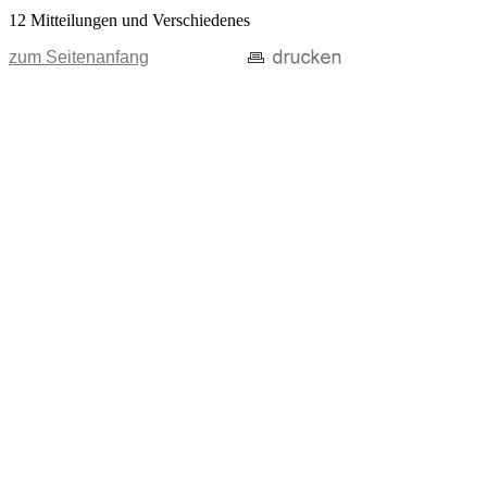
12 Mitteilungen und Verschiedenes
zum Seitenanfang