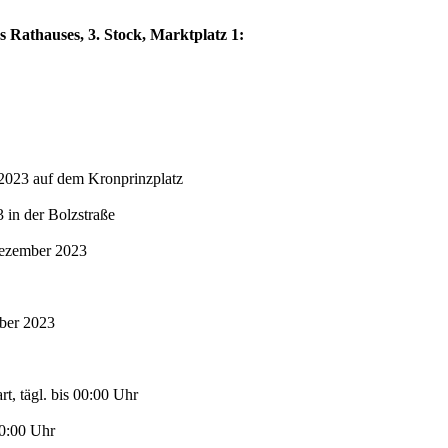
s Rathauses, 3. Stock, Marktplatz 1:
2023 auf dem Kronprinzplatz
in der Bolzstraße
Dezember 2023
mber 2023
t, tägl. bis 00:00 Uhr
00:00 Uhr