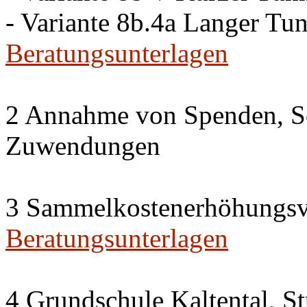
- Variante 8b.4a Langer Tu
Beratungsunterlagen
2 Annahme von Spenden, S
Zuwendungen
3 Sammelkostenerhöhungsv
Beratungsunterlagen
4 Grundschule Kaltental, St