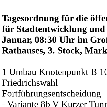
Tagesordnung für die öffe
für Stadtentwicklung und 
Januar, 08:30 Uhr im Gro
Rathauses, 3. Stock, Mark
1 Umbau Knotenpunkt B 10/
Friedrichswahl
Fortführungsentscheidung
- Variante 8b V Kurzer Tun