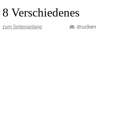
8 Verschiedenes
zum Seitenanfang