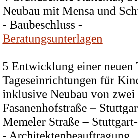
Neubau mit Mensa und Sch
- Baubeschluss -
Beratungsunterlagen
5 Entwicklung einer neuen
Tageseinrichtungen für Kin
inklusive Neubau von zwei 
Fasanenhofstraße – Stuttga
Memeler Straße – Stuttgar
- Architektenbeauftragung