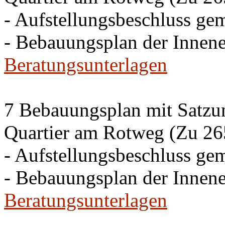
- Aufstellungsbeschluss g
- Bebauungsplan der Inne
Beratungsunterlagen
7 Bebauungsplan mit Satzun
Quartier am Rotweg (Zu 26
- Aufstellungsbeschluss g
- Bebauungsplan der Inne
Beratungsunterlagen