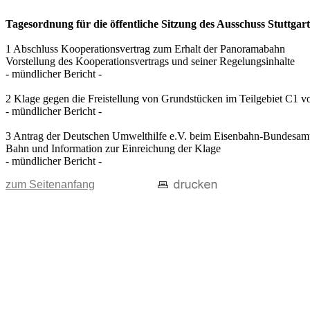
Tagesordnung für die öffentliche Sitzung des Ausschuss Stuttgart
1 Abschluss Kooperationsvertrag zum Erhalt der Panoramabahn
Vorstellung des Kooperationsvertrags und seiner Regelungsinhalte
- mündlicher Bericht -
2 Klage gegen die Freistellung von Grundstücken im Teilgebiet C1 
- mündlicher Bericht -
3 Antrag der Deutschen Umwelthilfe e.V. beim Eisenbahn-Bundesamt
Bahn und Information zur Einreichung der Klage
- mündlicher Bericht -
zum Seitenanfang