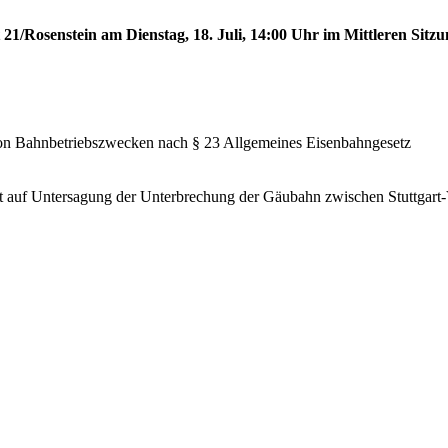
 21/Rosenstein am Dienstag, 18. Juli, 14:00 Uhr im Mittleren Sitzu
von Bahnbetriebszwecken nach § 23 Allgemeines Eisenbahngesetz
 auf Untersagung der Unterbrechung der Gäubahn zwischen Stuttgart-