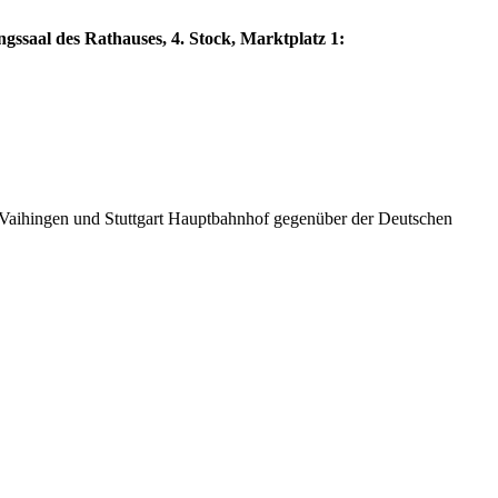
ngssaal des Rathauses, 4. Stock, Marktplatz 1:
Vaihingen und Stuttgart Hauptbahnhof gegenüber der Deutschen