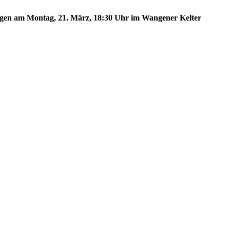
angen am Montag, 21. März, 18:30 Uhr im Wangener Kelter