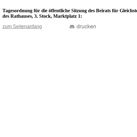
Tagesordnung für die öffentliche Sitzung des Beirats für Gleich
des Rathauses, 3. Stock, Marktplatz 1:
zum Seitenanfang