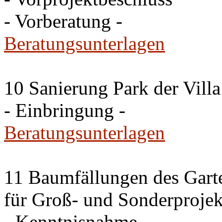
- Vorberatung -
Beratungsunterlagen
10 Sanierung Park der Villa
- Einbringung -
Beratungsunterlagen
11 Baumfällungen des Garte
für Groß- und Sonderproje
- Kenntnisnahme -