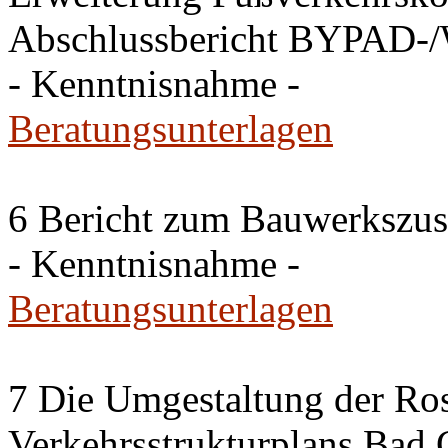
Abschlussbericht BYPAD-
- Kenntnisnahme -
Beratungsunterlagen
6 Bericht zum Bauwerkszus
- Kenntnisnahme -
Beratungsunterlagen
7 Die Umgestaltung der Ros
Verkehrsstrukturplans Bad 