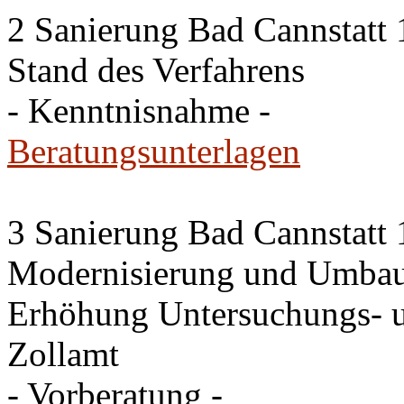
2 Sanierung Bad Cannstatt 
Stand des Verfahrens
- Kenntnisnahme -
Beratungsunterlagen
3 Sanierung Bad Cannstatt 
Modernisierung und Umbau
Erhöhung Untersuchungs- u
Zollamt
- Vorberatung -