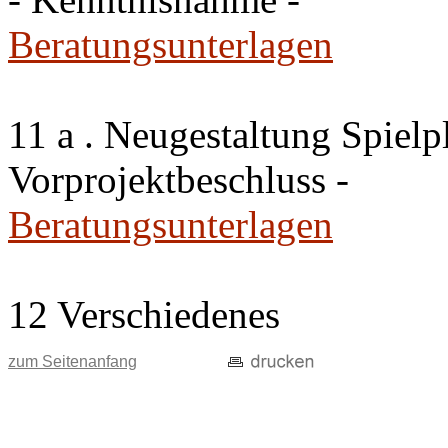
Beratungsunterlagen
11 a . Neugestaltung Spiel
Vorprojektbeschluss -
Beratungsunterlagen
12 Verschiedenes
zum Seitenanfang