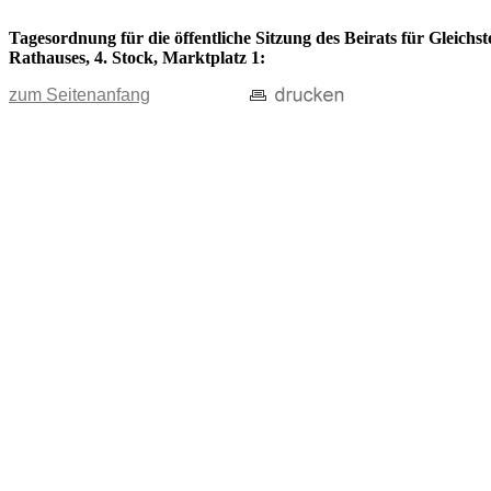
Tagesordnung für die öffentliche Sitzung des Beirats für Gleichs
Rathauses, 4. Stock, Marktplatz 1:
zum Seitenanfang