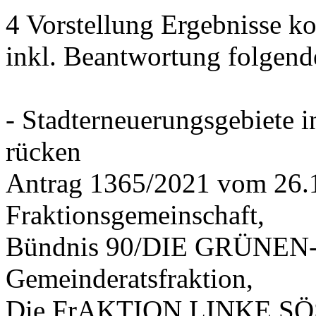
4 Vorstellung Ergebnisse
inkl. Beantwortung folgend
- Stadterneuerungsgebiete
rücken
Antrag 1365/2021 vom 26.
Fraktionsgemeinschaft,
Bündnis 90/DIE GRÜNEN-G
Gemeinderatsfraktion,
Die FrAKTION LINKE SÖS 