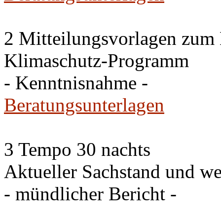
2 Mitteilungsvorlagen zum
Klimaschutz-Programm
- Kenntnisnahme -
Beratungsunterlagen
3 Tempo 30 nachts
Aktueller Sachstand und we
- mündlicher Bericht -