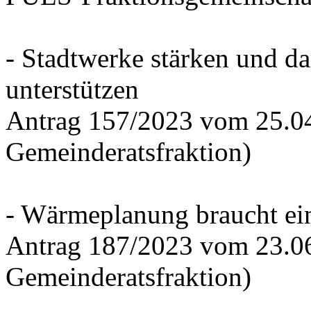
- Stadtwerke stärken und d
unterstützen
Antrag 157/2023 vom 25.0
Gemeinderatsfraktion)
- Wärmeplanung braucht ein
Antrag 187/2023 vom 23.0
Gemeinderatsfraktion)