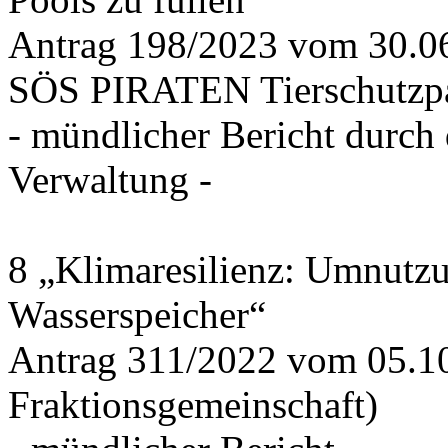
Antrag 198/2023 vom 30.
SÖS PIRATEN Tierschutzpa
- mündlicher Bericht durch
Verwaltung -
8 „Klimaresilienz: Umnutz
Wasserspeicher“
Antrag 311/2022 vom 05.1
Fraktionsgemeinschaft)