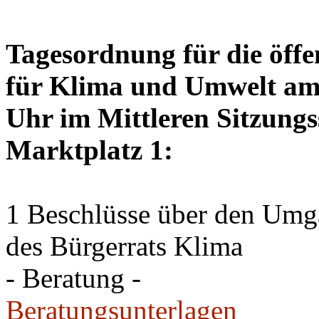
Tagesordnung für die öffe
für Klima und Umwelt am 
Uhr im Mittleren Sitzungs
Marktplatz 1:
1 Beschlüsse über den Um
des Bürgerrats Klima
- Beratung -
Beratungsunterlagen