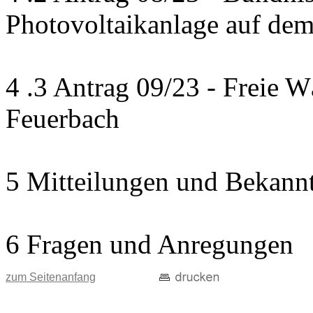
Photovoltaikanlage auf de
4 .3 Antrag 09/23 - Freie 
Feuerbach
5 Mitteilungen und Bekann
6 Fragen und Anregungen
zum Seitenanfang