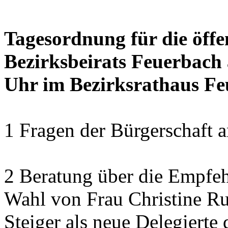
Tagesordnung für die öffe
Bezirksbeirats Feuerbach 
Uhr im Bezirksrathaus Feu
1 Fragen der Bürgerschaft a
2 Beratung über die Empfeh
Wahl von Frau Christine Ru
Steiger als neue Delegierte