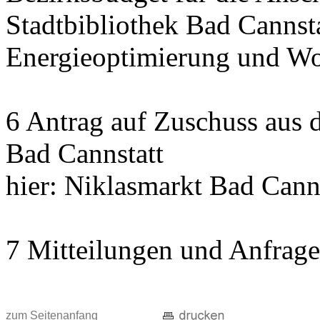
Stadtbibliothek Bad Cannst
Energieoptimierung und Wo
6 Antrag auf Zuschuss aus
Bad Cannstatt
hier: Niklasmarkt Bad Cann
7 Mitteilungen und Anfrag
zum Seitenanfang