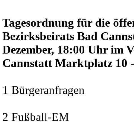
Tagesordnung für die öffe
Bezirksbeirats Bad Canns
Dezember, 18:00 Uhr im 
Cannstatt Marktplatz 10 -
1 Bürgeranfragen
2 Fußball-EM