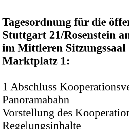
Tagesordnung für die öffe
Stuttgart 21/Rosenstein am
im Mittleren Sitzungssaal 
Marktplatz 1:
1 Abschluss Kooperationsve
Panoramabahn
Vorstellung des Kooperation
Regelungsinhalte