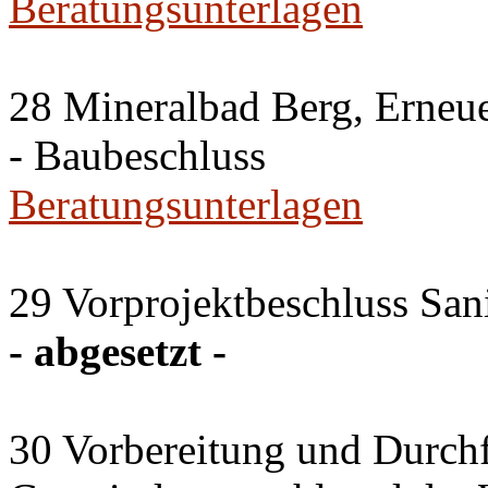
Beratungsunterlagen
28 Mineralbad Berg, Erneu
- Baubeschluss
Beratungsunterlagen
29 Vorprojektbeschluss San
- abgesetzt -
30 Vorbereitung und Durch