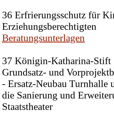
36 Erfrierungsschutz für Ki
Erziehungsberechtigten
Beratungsunterlagen
37 Königin-Katharina-Stift
Grundsatz- und Vorprojektb
- Ersatz-Neubau Turnhalle 
die Sanierung und Erweite
Staatstheater