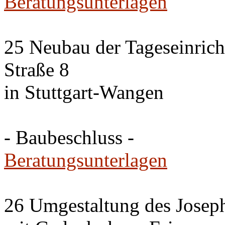
Beratungsunterlagen
25 Neubau der Tageseinrich
Straße 8
in Stuttgart-Wangen
- Baubeschluss -
Beratungsunterlagen
26 Umgestaltung des Josep