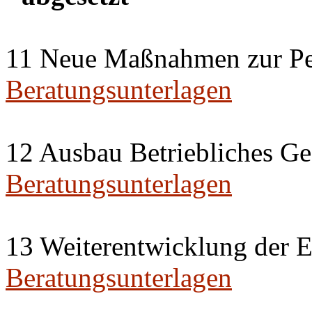
11 Neue Maßnahmen zur Pe
Beratungsunterlagen
12 Ausbau Betriebliches G
Beratungsunterlagen
13 Weiterentwicklung der 
Beratungsunterlagen