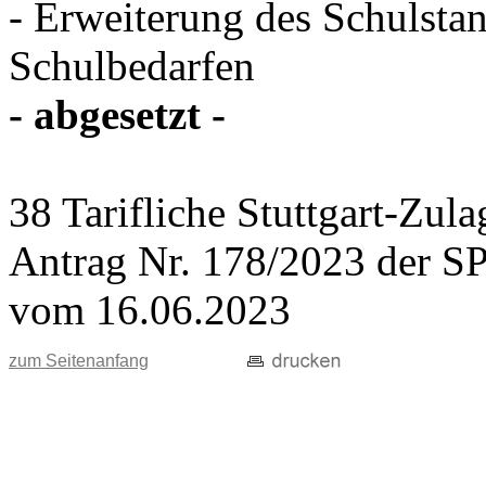
- Erweiterung des Schulsta
Schulbedarfen
- abgesetzt -
38 Tarifliche Stuttgart-Zulag
Antrag Nr. 178/2023 der S
vom 16.06.2023
zum Seitenanfang