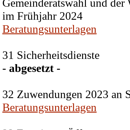
Gemeinderatswahl und der
im Frühjahr 2024
Beratungsunterlagen
31 Sicherheitsdienste
- abgesetzt -
32 Zuwendungen 2023 an Sch
Beratungsunterlagen