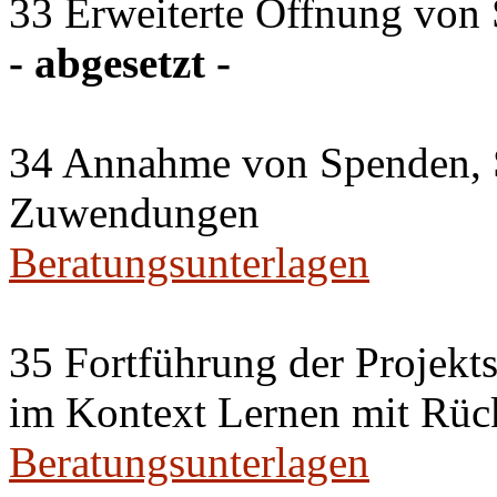
33 Erweiterte Öffnung von 
- abgesetzt -
34 Annahme von Spenden, 
Zuwendungen
Beratungsunterlagen
35 Fortführung der Projekt
im Kontext Lernen mit Rü
Beratungsunterlagen