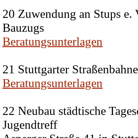
20 Zuwendung an Stups e. V
Bauzugs
Beratungsunterlagen
21 Stuttgarter Straßenbahn
Beratungsunterlagen
22 Neubau städtische Tages
Jugendtreff