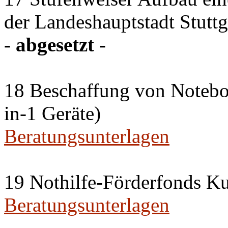
der Landeshauptstadt Stuttg
- abgesetzt -
18 Beschaffung von Noteboo
in-1 Geräte)
Beratungsunterlagen
19 Nothilfe-Förderfonds Kul
Beratungsunterlagen