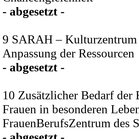
- abgesetzt -
9 SARAH – Kulturzentrum f
Anpassung der Ressourcen
- abgesetzt -
10 Zusätzlicher Bedarf der 
Frauen in besonderen Leben
FrauenBerufsZentrum des 
- abgesetzt -