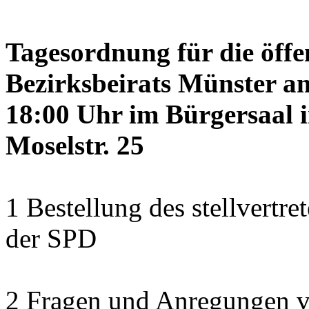
Tagesordnung für die öffe
Bezirksbeirats Münster a
18:00 Uhr im Bürgersaal 
Moselstr. 25
1 Bestellung des stellvertre
der SPD
2 Fragen und Anregungen 