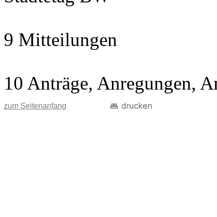
9 Mitteilungen
10 Anträge, Anregungen, A
zum Seitenanfang