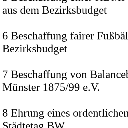
aus dem Bezirksbudget
6 Beschaffung fairer Fußbäl
Bezirksbudget
7 Beschaffung von Balanceb
Münster 1875/99 e.V.
8 Ehrung eines ordentliche
Städtetag BW