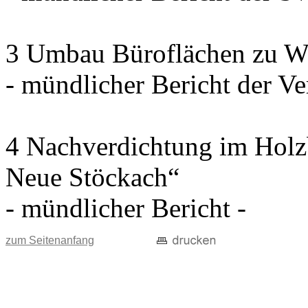
3 Umbau Büroflächen zu W
- mündlicher Bericht der Ve
4 Nachverdichtung im Holz
Neue Stöckach“
- mündlicher Bericht -
zum Seitenanfang