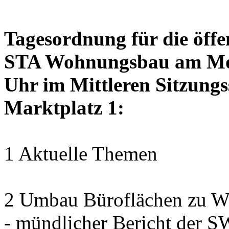
Tagesordnung für die öffe
STA Wohnungsbau am Mon
Uhr im Mittleren Sitzungs
Marktplatz 1:
1 Aktuelle Themen
2 Umbau Büroflächen zu Wo
- mündlicher Bericht der 