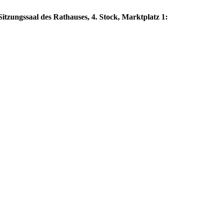
itzungssaal des Rathauses, 4. Stock, Marktplatz 1: