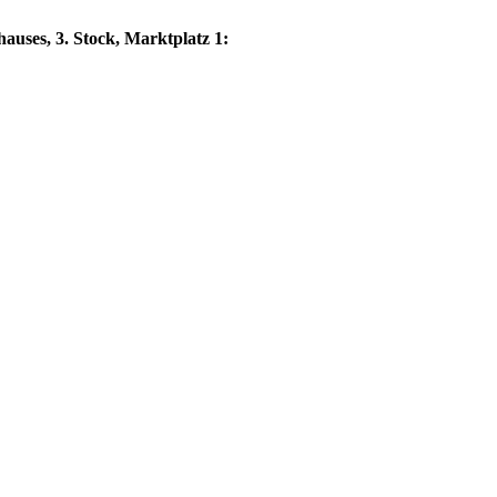
auses, 3. Stock, Marktplatz 1: