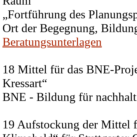
Raum
„Fortführung des Planungs
Ort der Begegnung, Bildung
Beratungsunterlagen
18 Mittel für das BNE-Proj
Kressart“
BNE - Bildung für nachhal
19 Aufstockung der Mittel f