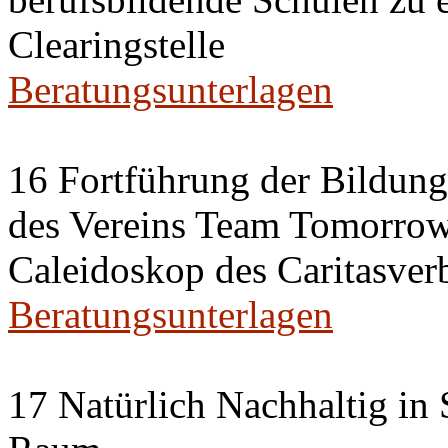
Clearingstelle
Beratungsunterlagen
16 Fortführung der Bildun
des Vereins Team Tomorrow 
Caleidoskop des Caritasverb
Beratungsunterlagen
17 Natürlich Nachhaltig in