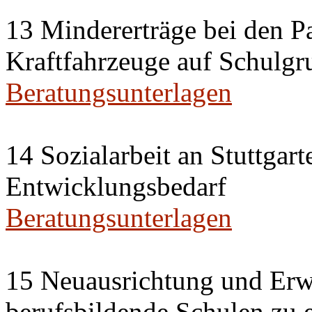
13 Mindererträge bei den P
Kraftfahrzeuge auf Schulgr
Beratungsunterlagen
14 Sozialarbeit an Stuttgar
Entwicklungsbedarf
Beratungsunterlagen
15 Neuausrichtung und Erwe
berufsbildende Schulen zu 