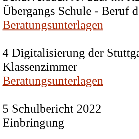
Übergangs Schule - Beruf 
Beratungsunterlagen
4 Digitalisierung der Stuttg
Klassenzimmer
Beratungsunterlagen
5 Schulbericht 2022
Einbringung