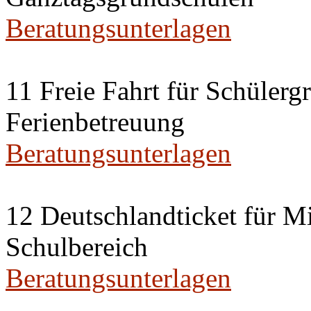
Beratungsunterlagen
11 Freie Fahrt für Schülerg
Ferienbetreuung
Beratungsunterlagen
12 Deutschlandticket für Mi
Schulbereich
Beratungsunterlagen