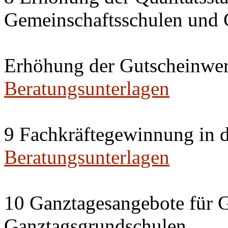
Gemeinschaftsschulen und 
Erhöhung der Gutscheinwert
Beratungsunterlagen
9 Fachkräftegewinnung in 
Beratungsunterlagen
10 Ganztagesangebote für G
Ganztagsgrundschulen