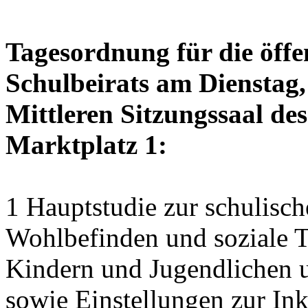
Tagesordnung für die öffe
Schulbeirats am Dienstag,
Mittleren Sitzungssaal des
Marktplatz 1:
1 Hauptstudie zur schulisch
Wohlbefinden und soziale Te
Kindern und Jugendlichen 
sowie Einstellungen zur Ink