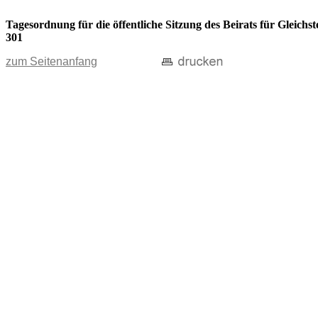
Tagesordnung für die öffentliche Sitzung des Beirats für Gleic
301
zum Seitenanfang