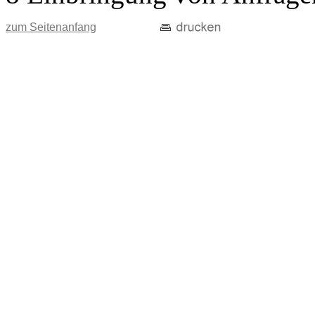
zum Seitenanfang