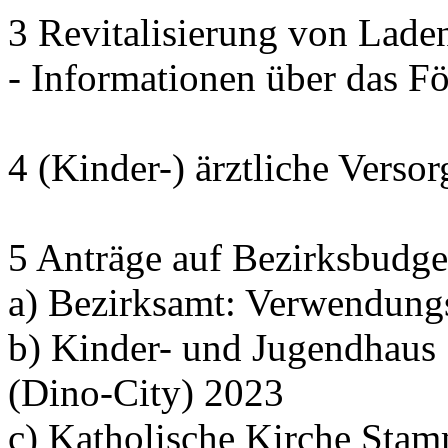
3 Revitalisierung von Lade
- Informationen über das 
4 (Kinder-) ärztliche Verso
5 Anträge auf Bezirksbudge
a) Bezirksamt: Verwendung
b) Kinder- und Jugendhaus
(Dino-City) 2023
c) Katholische Kirche Sta