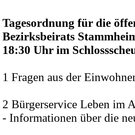
Tagesordnung für die öffe
Bezirksbeirats Stammheim
18:30 Uhr im Schlosssch
1 Fragen aus der Einwohner
2 Bürgerservice Leben im A
- Informationen über die ne