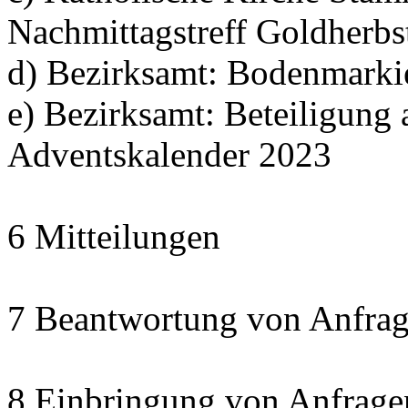
Nachmittagstreff Goldherbs
d) Bezirksamt: Bodenmarki
e) Bezirksamt: Beteiligun
Adventskalender 2023
6 Mitteilungen
7 Beantwortung von Anfrag
8 Einbringung von Anfrage