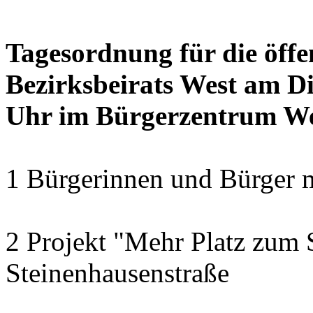
Tagesordnung für die öffe
Bezirksbeirats West am Di
Uhr im Bürgerzentrum W
1 Bürgerinnen und Bürger 
2 Projekt "Mehr Platz zum S
Steinenhausenstraße