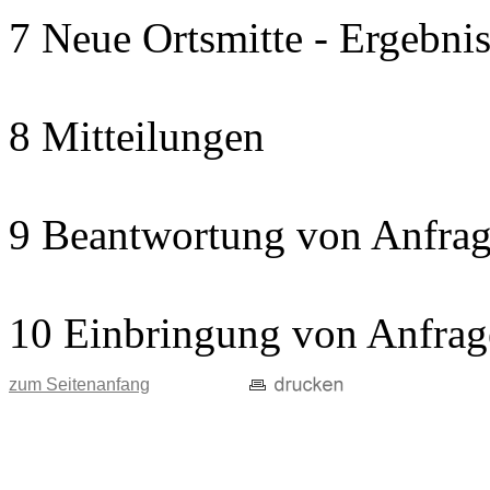
7 Neue Ortsmitte - Ergebnis
8 Mitteilungen
9 Beantwortung von Anfrag
10 Einbringung von Anfrag
zum Seitenanfang