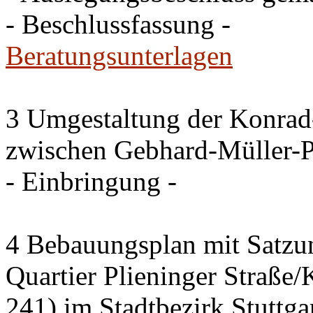
- Beschlussfassung -
Beratungsunterlagen
3 Umgestaltung der Konrad
zwischen Gebhard-Müller-P
- Einbringung -
4 Bebauungsplan mit Satzun
Quartier Plieninger Straße
241) im Stadtbezirk Stuttg