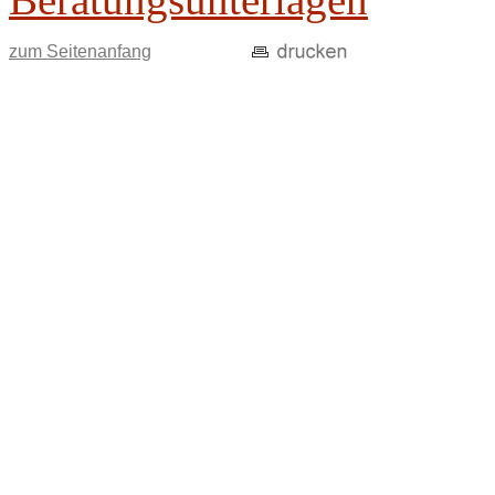
zum Seitenanfang