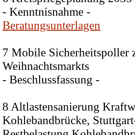
- Kenntnisnahme -
Beratungsunterlagen
7 Mobile Sicherheitspoller
Weihnachtsmarkts
- Beschlussfassung -
8 Altlastensanierung Kraftw
Kohlebandbrücke, Stuttgart-
Restbelastung Kohlebandbr