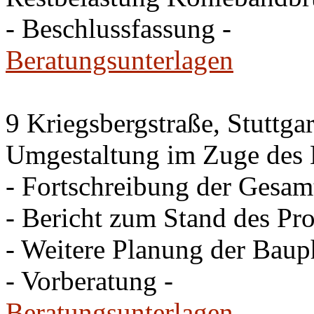
- Beschlussfassung -
Beratungsunterlagen
9 Kriegsbergstraße, Stuttgar
Umgestaltung im Zuge des 
- Fortschreibung der Gesam
- Bericht zum Stand des Pro
- Weitere Planung der Baup
- Vorberatung -
Beratungsunterlagen