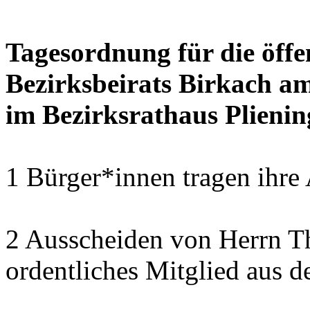
Tagesordnung für die öffe
Bezirksbeirats Birkach a
im Bezirksrathaus Plienin
1 Bürger*innen tragen ihre
2 Ausscheiden von Herrn T
ordentliches Mitglied aus d