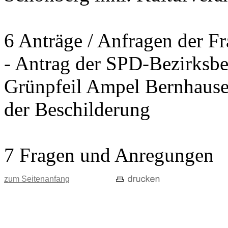
6 Anträge / Anfragen der F
- Antrag der SPD-Bezirksbei
Grünpfeil Ampel Bernhause
der Beschilderung
7 Fragen und Anregungen
zum Seitenanfang