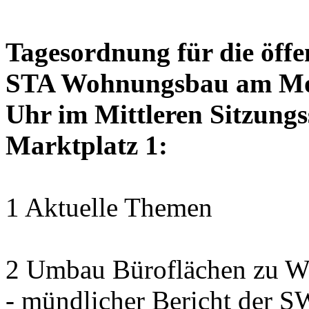
Tagesordnung für die öffe
STA Wohnungsbau am Mon
Uhr im Mittleren Sitzungs
Marktplatz 1:
1 Aktuelle Themen
2 Umbau Büroflächen zu Wo
- mündlicher Bericht der 