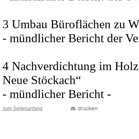
3 Umbau Büroflächen zu W
- mündlicher Bericht der Ve
4 Nachverdichtung im Holz
Neue Stöckach“
- mündlicher Bericht -
zum Seitenanfang