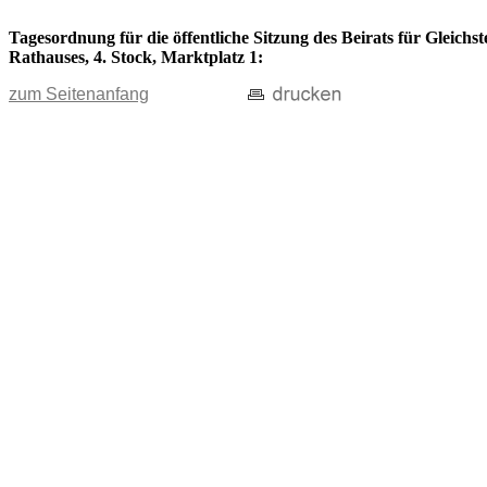
Tagesordnung für die öffentliche Sitzung des Beirats für Gleichs
Rathauses, 4. Stock, Marktplatz 1:
zum Seitenanfang