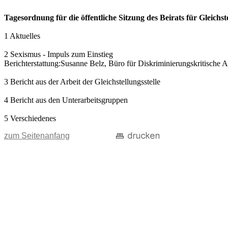
Tagesordnung für die öffentliche Sitzung des Beirats für Gleichs
1 Aktuelles
2 Sexismus - Impuls zum Einstieg
Berichterstattung:Susanne Belz, Büro für Diskriminierungskritische Arb
3 Bericht aus der Arbeit der Gleichstellungsstelle
4 Bericht aus den Unterarbeitsgruppen
5 Verschiedenes
zum Seitenanfang