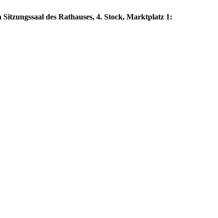
 Sitzungssaal des Rathauses, 4. Stock, Marktplatz 1: