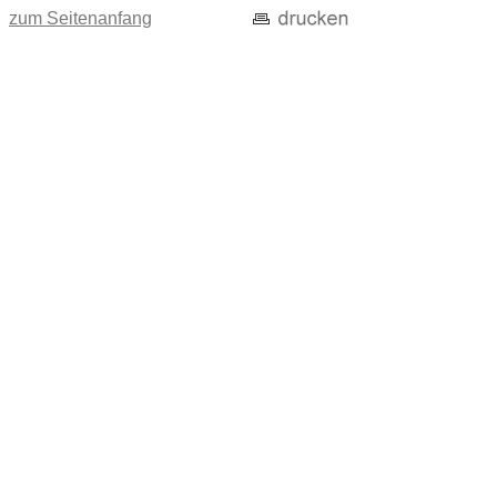
zum Seitenanfang