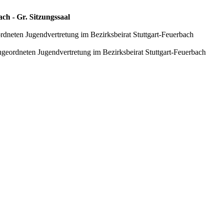
ch - Gr. Sitzungssaal
dneten Jugendvertretung im Bezirksbeirat Stuttgart-Feuerbach
geordneten Jugendvertretung im Bezirksbeirat Stuttgart-Feuerbach