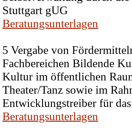
Stuttgart gUG
Beratungsunterlagen
5 Vergabe von Fördermitteln
Fachbereichen Bildende Kun
Kultur im öffentlichen Raum
Theater/Tanz sowie im Ra
Entwicklungstreiber für das
Beratungsunterlagen