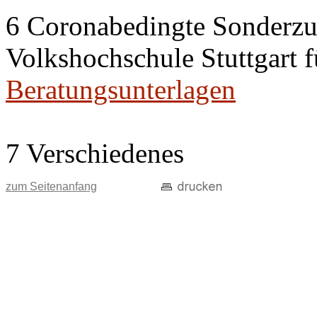
6 Coronabedingte Sonderz
Volkshochschule Stuttgart f
Beratungsunterlagen
7 Verschiedenes
zum Seitenanfang