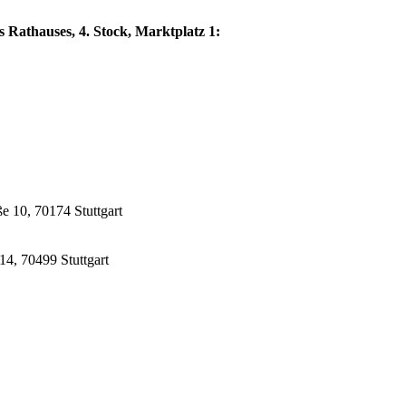
s Rathauses, 4. Stock, Marktplatz 1:
e 10, 70174 Stuttgart
14, 70499 Stuttgart