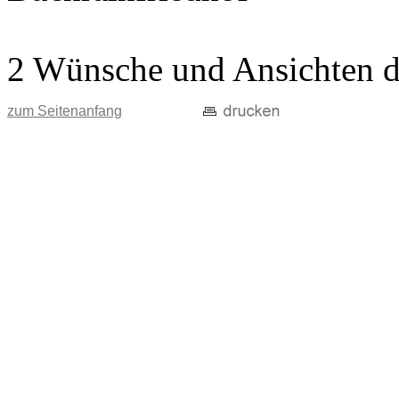
2 Wünsche und Ansichten d
zum Seitenanfang