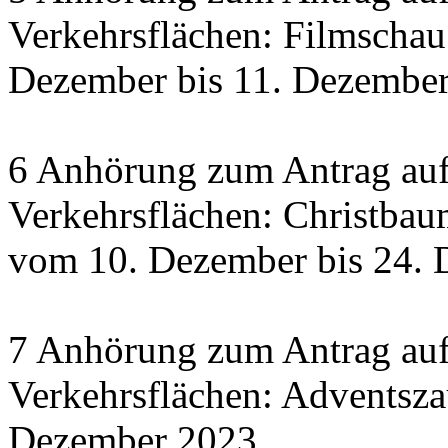
Verkehrsflächen: Filmscha
Dezember bis 11. Dezember 
6 Anhörung zum Antrag auf
Verkehrsflächen: Christbau
vom 10. Dezember bis 24.
7 Anhörung zum Antrag auf
Verkehrsflächen: Adventsza
Dezember 2023