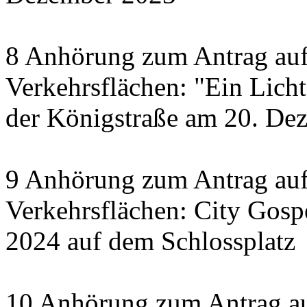
8 Anhörung zum Antrag auf
Verkehrsflächen: "Ein Licht 
der Königstraße am 20. De
9 Anhörung zum Antrag auf
Verkehrsflächen: City Gosp
2024 auf dem Schlossplatz
10 Anhörung zum Antrag au