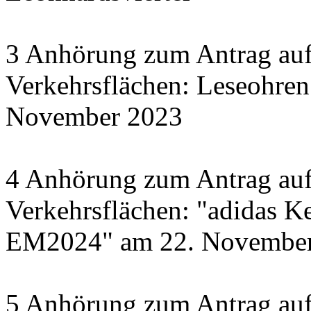
3 Anhörung zum Antrag auf
Verkehrsflächen: Leseohren
November 2023
4 Anhörung zum Antrag auf
Verkehrsflächen: "adidas Ke
EM2024" am 22. November 
5 Anhörung zum Antrag auf