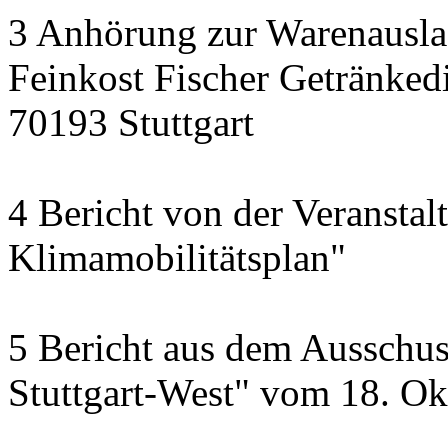
3 Anhörung zur Warenausla
Feinkost Fischer Getränkedi
70193 Stuttgart
4 Bericht von der Veransta
Klimamobilitätsplan"
5 Bericht aus dem Ausschus
Stuttgart-West" vom 18. O