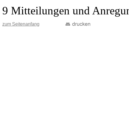
9 Mitteilungen und Anregu
zum Seitenanfang