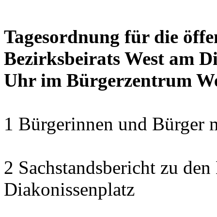
Tagesordnung für die öffe
Bezirksbeirats West am Di
Uhr im Bürgerzentrum W
1 Bürgerinnen und Bürger 
2 Sachstandsbericht zu den
Diakonissenplatz