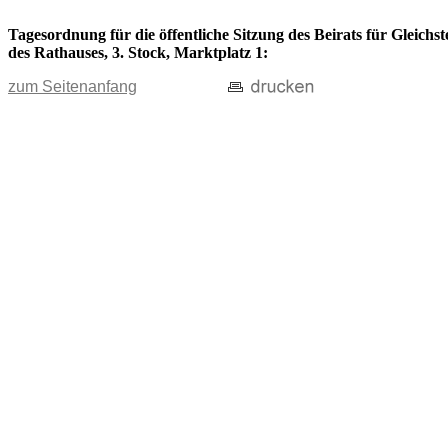
Tagesordnung für die öffentliche Sitzung des Beirats für Gleich
des Rathauses, 3. Stock, Marktplatz 1:
zum Seitenanfang