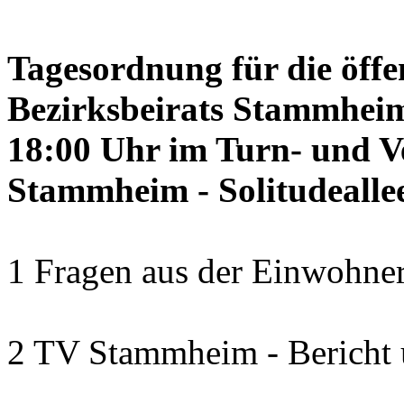
Tagesordnung für die öffe
Bezirksbeirats Stammheim
18:00 Uhr im Turn- und 
Stammheim - Solitudealle
1 Fragen aus der Einwohner
2 TV Stammheim - Bericht 