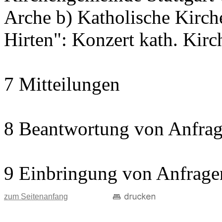
Arche b) Katholische Kir
Hirten": Konzert kath. Kir
7 Mitteilungen
8 Beantwortung von Anfrag
9 Einbringung von Anfrage
zum Seitenanfang