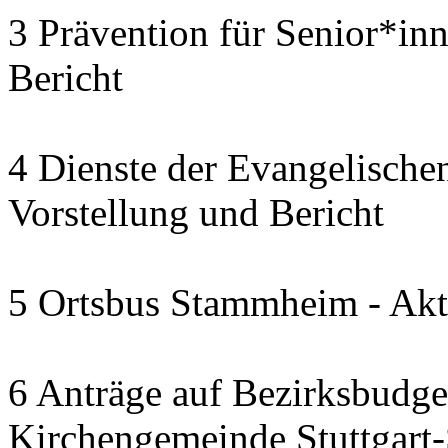
3 Prävention für Senior*in
Bericht
4 Dienste der Evangelischen
Vorstellung und Bericht
5 Ortsbus Stammheim - Akt
6 Anträge auf Bezirksbudge
Kirchengemeinde Stuttgart